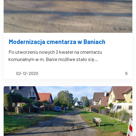
Modernizacja cmentarza w Baniach
Po utworzeniu nowych 2 kwater na cmentarzu
komunalnym w m. Banie możliwe stało się...
02-12-2020
9