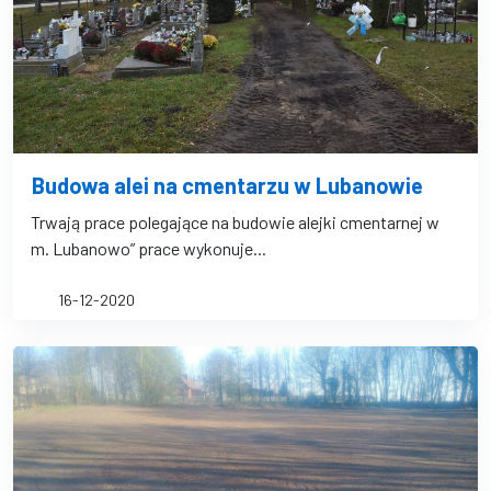
Budowa alei na cmentarzu w Lubanowie
Trwają prace polegające na budowie alejki cmentarnej w
m. Lubanowo” prace wykonuje...
16-12-2020