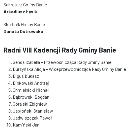
Sekretarz Gminy Banie
Arkadiusz Łysik
Skarbnik Gminy Banie
Danuta Ostrowska
Radni VIII Kadencji Rady Gminy Banie
Senda Izabella – Przewodnicząca Rady Gminy Banie
Burzyńska Alicja – Wiceprzewodnicząca Rady Gminy Banie
Bigus Łukasz
Binkowski Andrzej
Chmielnicki Michał
Dąbrowski Bogdan
Góralski Zbigniew
Jabłoński Stanisław
Jadwiszczak Paweł
Kamiński Jan