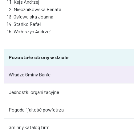
Kejs Andrzej
Miecznikowska Renata
Osiewalska Joanna
Stańko Rafał
Wołoszyn Andrzej
Pozostałe strony w dziale
Władze Gminy Banie
Jednostki organizacyjne
Pogoda i jakość powietrza
Gminny katalog firm