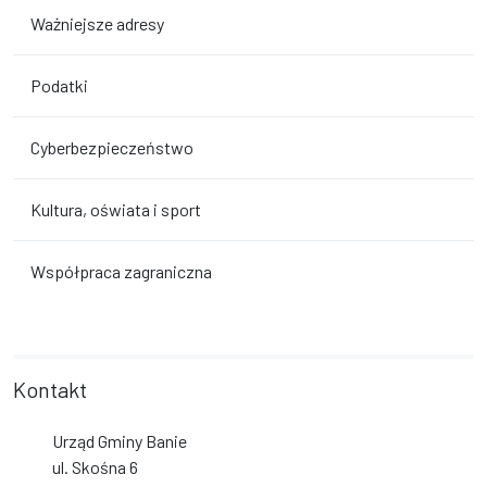
Ważniejsze adresy
Podatki
Cyberbezpieczeństwo
Kultura, oświata i sport
Współpraca zagraniczna
Kontakt
Urząd Gminy Banie
ul. Skośna 6