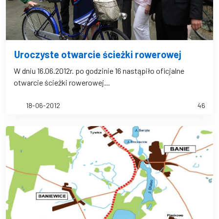
Uroczyste otwarcie ścieżki rowerowej
W dniu 16.06.2012r. po godzinie 16 nastąpiło oficjalne
otwarcie ścieżki rowerowej...
18-06-2012
46