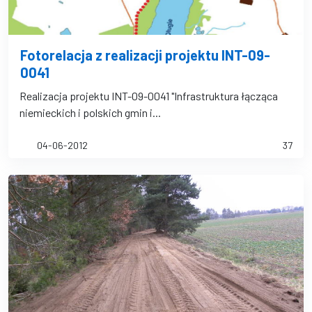
Fotorelacja z realizacji projektu INT-09-
0041
Realizacja projektu INT-09-0041 "Infrastruktura łącząca
niemieckich i polskich gmin i...
04-06-2012
37