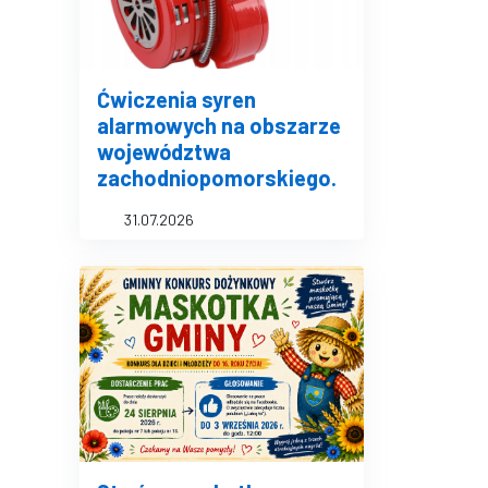
Ćwiczenia syren
alarmowych na obszarze
województwa
zachodniopomorskiego.
31.07.2026