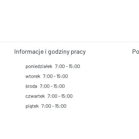
Informacje i godziny pracy
Po
poniedziałek
7:00 - 15:00
wtorek
7:00 - 15:00
środa
7:00 - 15:00
czwartek
7:00 - 15:00
piątek
7:00 - 15:00