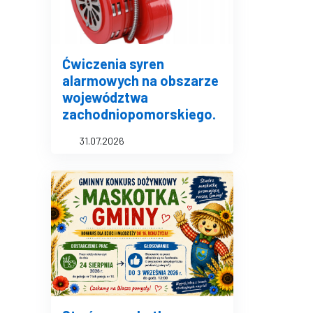
Ćwiczenia syren
alarmowych na obszarze
województwa
zachodniopomorskiego.
31.07.2026