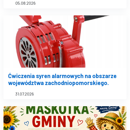
05.08.2026
Ćwiczenia syren alarmowych na obszarze
województwa zachodniopomorskiego.
31.07.2026