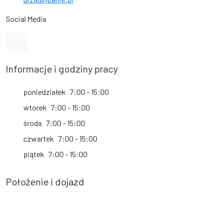
Social Media
Link do profilu na Facebook
Informacje i godziny pracy
poniedziałek
7:00 - 15:00
wtorek
7:00 - 15:00
środa
7:00 - 15:00
czwartek
7:00 - 15:00
piątek
7:00 - 15:00
Położenie i dojazd