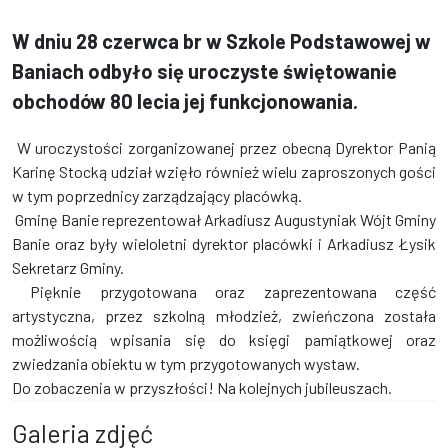
W dniu 28 czerwca br w Szkole Podstawowej w
Baniach odbyło się uroczyste świętowanie
obchodów 80 lecia jej funkcjonowania.
W uroczystości zorganizowanej przez obecną Dyrektor Panią
Karinę Stocką udział wzięło również wielu zaproszonych gości
w tym poprzednicy zarządzający placówką.
Gminę Banie reprezentował Arkadiusz Augustyniak Wójt Gminy
Banie oraz były wieloletni dyrektor placówki i Arkadiusz Łysik
Sekretarz Gminy.
Pięknie przygotowana oraz zaprezentowana część
artystyczna, przez szkolną młodzież, zwieńczona została
możliwością wpisania się do księgi pamiątkowej oraz
zwiedzania obiektu w tym przygotowanych wystaw.
Do zobaczenia w przyszłości! Na kolejnych jubileuszach.
Galeria zdjęć