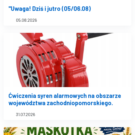
"Uwaga! Dziś i jutro (05/06.08)
05.08.2026
Ćwiczenia syren alarmowych na obszarze
województwa zachodniopomorskiego.
31.07.2026