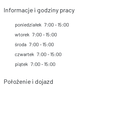
Informacje i godziny pracy
poniedziałek
7:00 - 15:00
wtorek
7:00 - 15:00
środa
7:00 - 15:00
czwartek
7:00 - 15:00
piątek
7:00 - 15:00
Położenie i dojazd