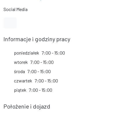
Social Media
Link do profilu na Facebook
Informacje i godziny pracy
poniedziałek
7:00 - 15:00
wtorek
7:00 - 15:00
środa
7:00 - 15:00
czwartek
7:00 - 15:00
piątek
7:00 - 15:00
Położenie i dojazd