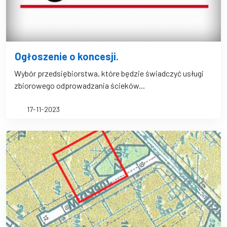
Ogłoszenie o koncesji.
Wybór przedsiębiorstwa, które będzie świadczyć usługi
zbiorowego odprowadzania ścieków...
17-11-2023