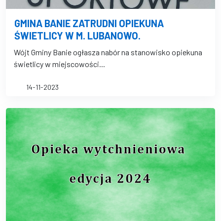
GMINA BANIE ZATRUDNI OPIEKUNA
ŚWIETLICY W M. LUBANOWO.
Wójt Gminy Banie ogłasza nabór na stanowisko opiekuna
świetlicy w miejscowości...
14-11-2023