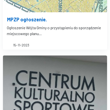
MPZP ogłoszenie.
Ogłoszenie Wójta Gminy o przystąpieniu do sporządzenie
miejscowego planu...
15-11-2023