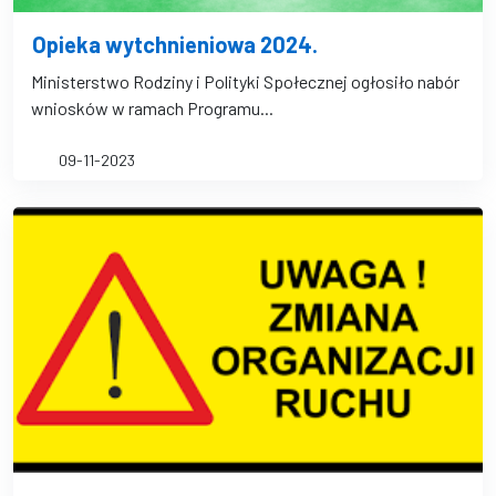
Opieka wytchnieniowa 2024.
Ministerstwo Rodziny i Polityki Społecznej ogłosiło nabór
wniosków w ramach Programu...
09-11-2023