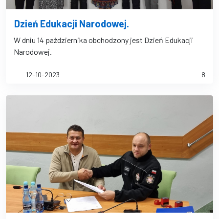
Dzień Edukacji Narodowej.
W dniu 14 października obchodzony jest Dzień Edukacji
Narodowej.
12-10-2023
8