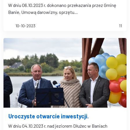
W dniu 06.10.2023 r. dokonano przekazania przez Gminę
Banie, Umową darowizny, sprzętu...
10-10-2023
11
Uroczyste otwarcie inwestycji.
W dniu 04.10.2023 r. nad jeziorem Dłużec w Baniach