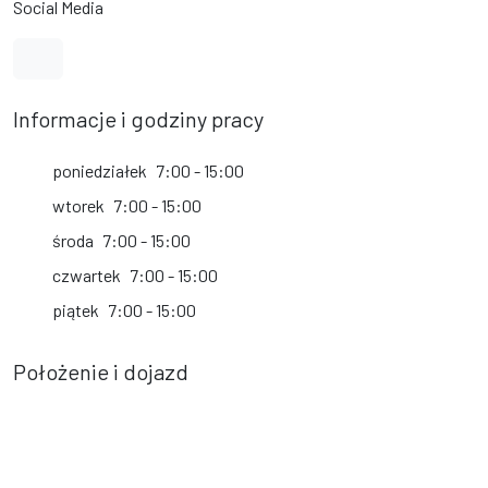
Social Media
Link do profilu na Facebook
Informacje i godziny pracy
poniedziałek
7:00 - 15:00
wtorek
7:00 - 15:00
środa
7:00 - 15:00
czwartek
7:00 - 15:00
piątek
7:00 - 15:00
Położenie i dojazd