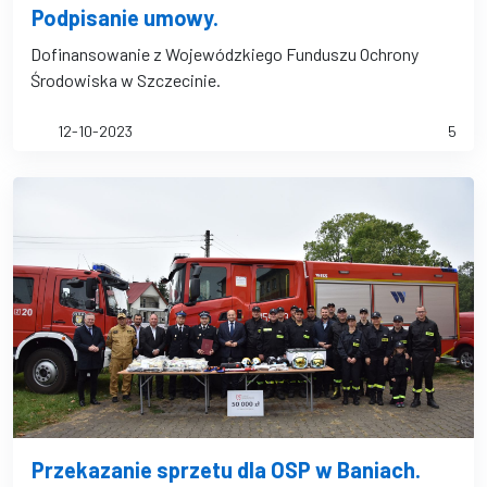
Podpisanie umowy.
Dofinansowanie z Wojewódzkiego Funduszu Ochrony
Środowiska w Szczecinie.
12-10-2023
5
Przekazanie sprzetu dla OSP w Baniach.