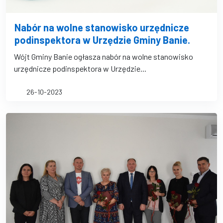
Nabór na wolne stanowisko urzędnicze
podinspektora w Urzędzie Gminy Banie.
Wójt Gminy Banie ogłasza nabór na wolne stanowisko
urzędnicze podinspektora w Urzędzie...
26-10-2023