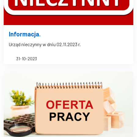
Informacja.
Urząd nieczynny w dniu 02.11.2023 r.
31-10-2023