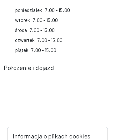
poniedziałek
7:00 - 15:00
wtorek
7:00 - 15:00
środa
7:00 - 15:00
czwartek
7:00 - 15:00
piątek
7:00 - 15:00
Położenie i dojazd
Informacja o plikach cookies